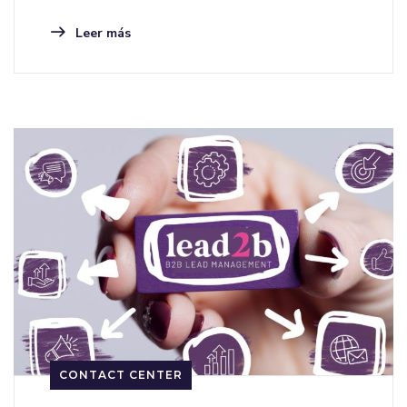
Leer más
CONTACT CENTER