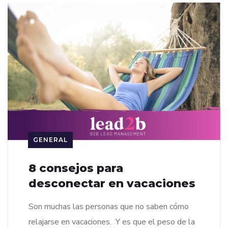
GENERAL
8 consejos para
desconectar en vacaciones
Son muchas las personas que no saben cómo
relajarse en vacaciones. Y es que el peso de la