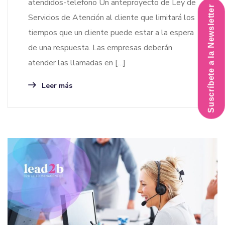
atendidos-telefono Un anteproyecto de Ley de
Suscríbete a la Newsletter
Servicios de Atención al cliente que limitará los
tiempos que un cliente puede estar a la espera
de una respuesta. Las empresas deberán
atender las llamadas en […]
Leer más