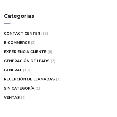
Categorías
CONTACT CENTER
(13)
E-COMMERCE
(2)
EXPERIENCIA CLIENTE
(8)
GENERACIÓN DE LEADS
(7)
GENERAL
(10)
RECEPCIÓN DE LLAMADAS
(3)
SIN CATEGORÍA
(1)
VENTAS
(4)