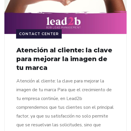
CONTACT CENTER
Atención al cliente: la clave
para mejorar la imagen de
tu marca
Atención al cliente: la clave para mejorar la
imagen de tu marca Para que el crecimiento de
tu empresa continúe, en Lead2b
comprendemos que tus clientes son el principal
factor, ya que su satisfacción no solo permite
que se resuelvan las solicitudes, sino que