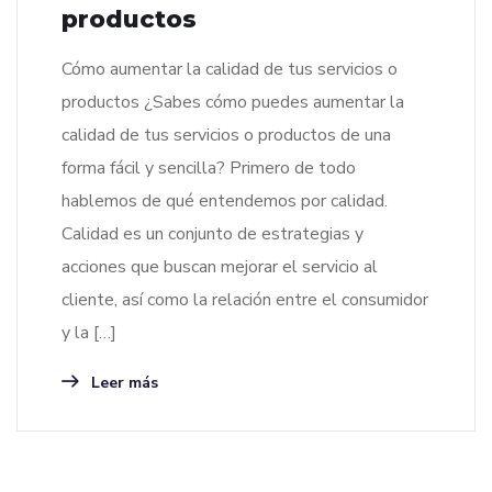
productos
Cómo aumentar la calidad de tus servicios o
productos ¿Sabes cómo puedes aumentar la
calidad de tus servicios o productos de una
forma fácil y sencilla? Primero de todo
hablemos de qué entendemos por calidad.
Calidad es un conjunto de estrategias y
acciones que buscan mejorar el servicio al
cliente, así como la relación entre el consumidor
y la […]
Leer más