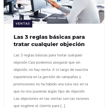
VENTAS
Las 3 reglas básicas para
tratar cualquier objeción
Las 3 reglas básicas para tratar cualquier
objeción Casi podemos asegurar que sin
objeción, no hay venta. A lo largo de nuestra
experiencia en la gestión de campañas y
promociones no ha habido una sola vez en la
que no nos pusieran algún tipo de objeción.
Las objeciones en las ventas son las razones
que esgrime el cliente para […]