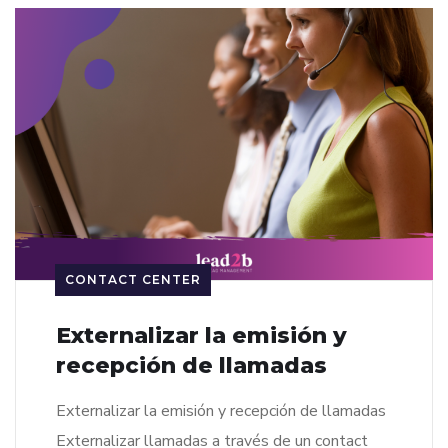
CONTACT CENTER
Externalizar la emisión y
recepción de llamadas
Externalizar la emisión y recepción de llamadas
Externalizar llamadas a través de un contact