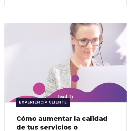
EXPERIENCIA CLIENTE
Cómo aumentar la calidad
de tus servicios o