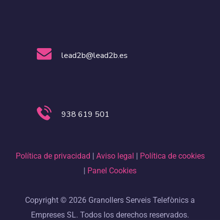
lead2b@lead2b.es
938 619 501
Política de privacidad
|
Aviso legal
|
Política de cookies
|
Panel Cookies
Copyright © 2026 Granollers Serveis Telefònics a
Empreses SL. Todos los derechos reservados.