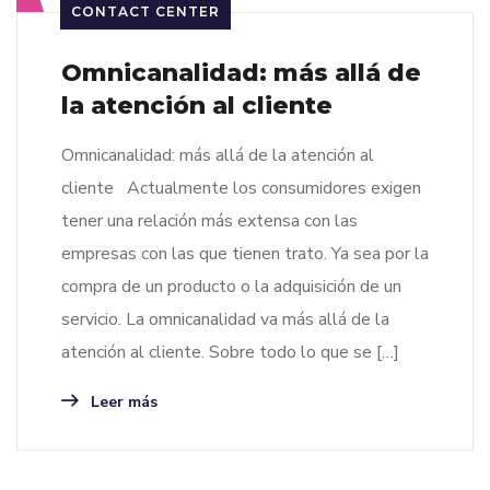
CONTACT CENTER
Omnicanalidad: más allá de
la atención al cliente
Omnicanalidad: más allá de la atención al
cliente Actualmente los consumidores exigen
tener una relación más extensa con las
empresas con las que tienen trato. Ya sea por la
compra de un producto o la adquisición de un
servicio. La omnicanalidad va más allá de la
atención al cliente. Sobre todo lo que se […]
Leer más