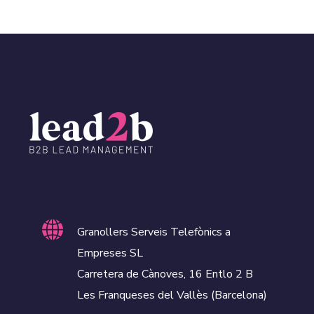
Granollers Serveis Telefònics a
Empreses SL
Carretera de Cànoves, 16 Entlo 2 B
Les Franqueses del Vallès (Barcelona)