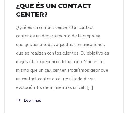
¿QUE ÉS UN CONTACT
CENTER?
¿Qué es un contact center? Un contact
center es un departamento de la empresa
que gestiona todas aquellas comunicaciones
que se realizan con los clientes. Su objetivo es
mejorar la experiencia del usuario. Y no es lo
mismo que un call center. Podríamos decir que
un contact center es el resultado de su
evolución. Es decir, mientras un call […]
Leer más