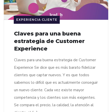
EXPERIENCIA CLIENTE
Claves para una buena
estrategia de Customer
Experience
Claves para una buena estrategia de Customer
Experience Se dice que es más barato fidelizar
clientes que captar nuevos. Y es que todos
sabemos lo difícil que es actualmente conseguir
un nuevo cliente. Cada vez existe mayor
competencia y los clientes son más exigentes.
Se compara el precio, la calidad, la atención al