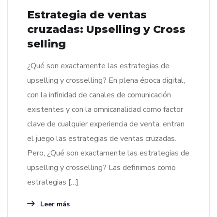
Estrategia de ventas
cruzadas: Upselling y Cross
selling
¿Qué son exactamente las estrategias de
upselling y crosselling? En plena época digital,
con la infinidad de canales de comunicación
existentes y con la omnicanalidad como factor
clave de cualquier experiencia de venta, entran
el juego las estrategias de ventas cruzadas.
Pero, ¿Qué son exactamente las estrategias de
upselling y crosselling? Las definimos como
estrategias […]
Leer más