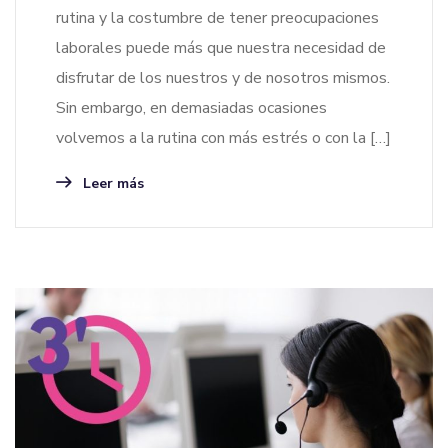
rutina y la costumbre de tener preocupaciones
laborales puede más que nuestra necesidad de
disfrutar de los nuestros y de nosotros mismos.
Sin embargo, en demasiadas ocasiones
volvemos a la rutina con más estrés o con la […]
Leer más