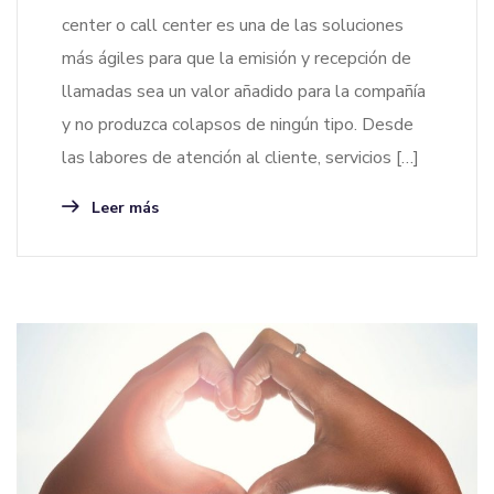
center o call center es una de las soluciones
más ágiles para que la emisión y recepción de
llamadas sea un valor añadido para la compañía
y no produzca colapsos de ningún tipo. Desde
las labores de atención al cliente, servicios […]
Leer más