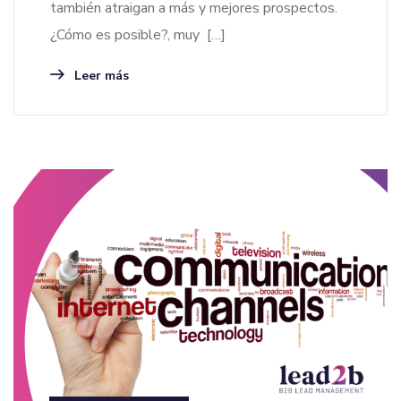
también atraigan a más y mejores prospectos.
¿Cómo es posible?, muy […]
Leer más