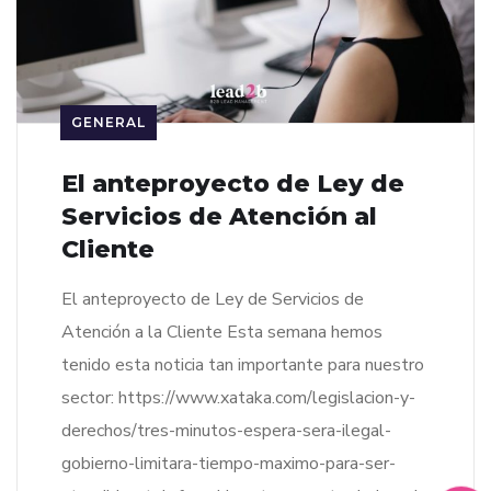
GENERAL
El anteproyecto de Ley de
Servicios de Atención al
Cliente
El anteproyecto de Ley de Servicios de
Atención a la Cliente Esta semana hemos
tenido esta noticia tan importante para nuestro
sector: https://www.xataka.com/legislacion-y-
derechos/tres-minutos-espera-sera-ilegal-
gobierno-limitara-tiempo-maximo-para-ser-