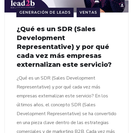
GENERACIÓN DE LEADS
VENTAS
¿Qué es un SDR (Sales
Development
Representative) y por qué
cada vez más empresas
externalizan este servicio?
¿Qué es un SDR (Sales Development
Representative) y por qué cada vez más
empresas externalizan este servicio? En los
últimos años, el concepto SDR (Sales
Development Representative) se ha convertido
en una pieza clave dentro de las estrategias
comerciales y de marketing B2B. Cada vez más