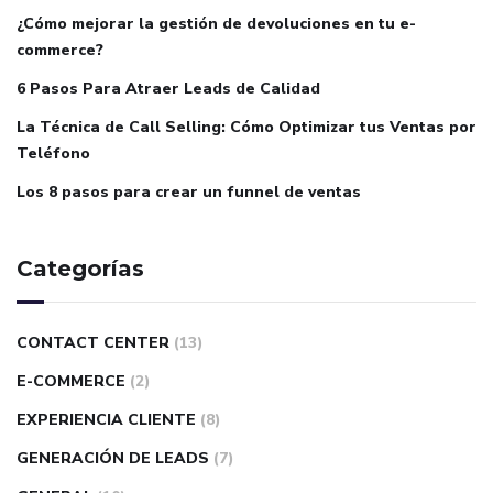
¿Cómo mejorar la gestión de devoluciones en tu e-
commerce?
6 Pasos Para Atraer Leads de Calidad
La Técnica de Call Selling: Cómo Optimizar tus Ventas por
Teléfono
Los 8 pasos para crear un funnel de ventas
Categorías
CONTACT CENTER
(13)
E-COMMERCE
(2)
EXPERIENCIA CLIENTE
(8)
GENERACIÓN DE LEADS
(7)