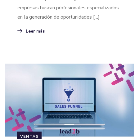
empresas buscan profesionales especializados
en la generación de oportunidades […]
Leer más
VENTAS