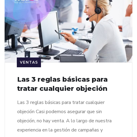
VENTAS
Las 3 reglas básicas para
tratar cualquier objeción
Las 3 reglas básicas para tratar cualquier
objeción Casi podemos asegurar que sin
objeción, no hay venta. A lo largo de nuestra
experiencia en la gestión de campañas y