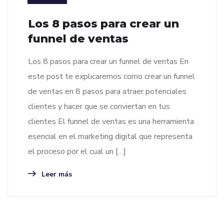
Los 8 pasos para crear un
funnel de ventas
Los 8 pasos para crear un funnel de ventas En
este post te explicaremos como crear un funnel
de ventas en 8 pasos para atraer potenciales
clientes y hacer que se conviertan en tus
clientes El funnel de ventas es una herramienta
esencial en el marketing digital que representa
el proceso por el cual un […]
Leer más