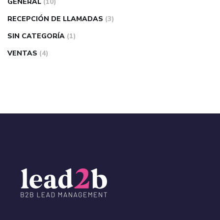
GENERAL
(10)
RECEPCIÓN DE LLAMADAS
(3)
SIN CATEGORÍA
(1)
VENTAS
(4)