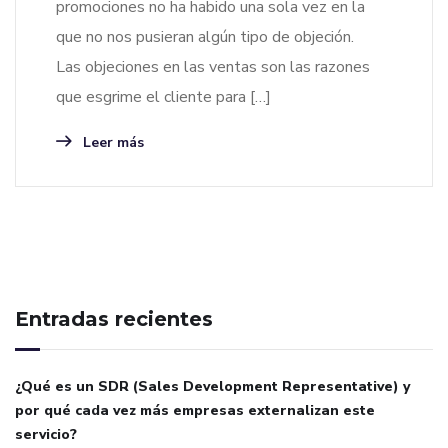
promociones no ha habido una sola vez en la
que no nos pusieran algún tipo de objeción.
Las objeciones en las ventas son las razones
que esgrime el cliente para […]
Leer más
Entradas recientes
¿Qué es un SDR (Sales Development Representative) y
por qué cada vez más empresas externalizan este
servicio?