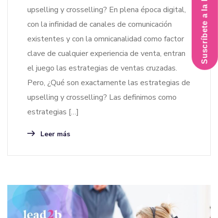
Suscríbete a la Newsletter
upselling y crosselling? En plena época digital,
con la infinidad de canales de comunicación
existentes y con la omnicanalidad como factor
clave de cualquier experiencia de venta, entran
el juego las estrategias de ventas cruzadas.
Pero, ¿Qué son exactamente las estrategias de
upselling y crosselling? Las definimos como
estrategias […]
Leer más