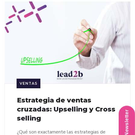
VENTAS
Estrategia de ventas
cruzadas: Upselling y Cross
selling
¿Qué son exactamente las estrategias de