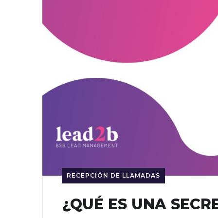
RECEPCIÓN DE LLAMADAS
¿QUÉ ES UNA SECR