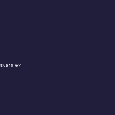
38 619 501