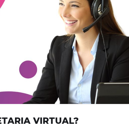
ETARIA VIRTUAL?