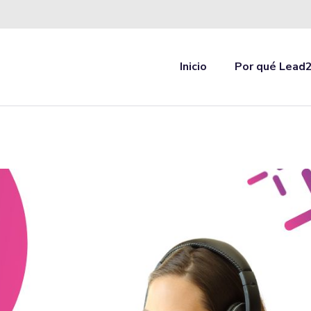
Inicio
Por qué Lead