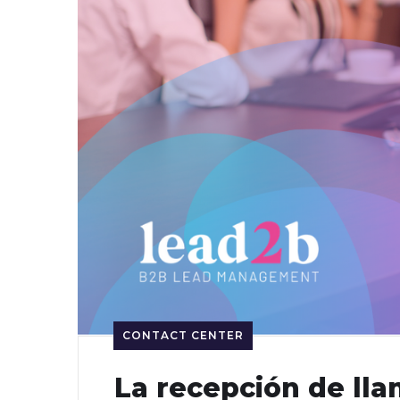
CONTACT CENTER
La recepción de ll