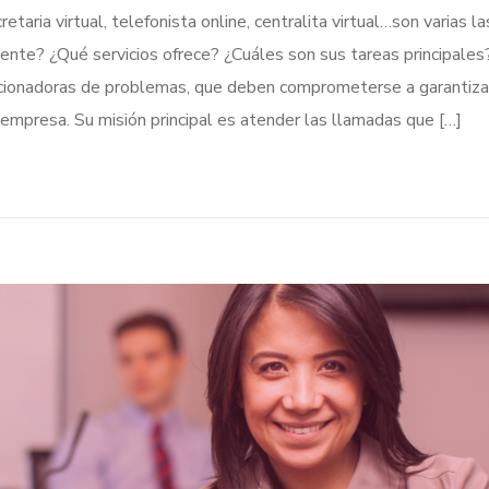
virtual, telefonista online, centralita virtual…son varias la
e? ¿Qué servicios ofrece? ¿Cuáles son sus tareas principales
lucionadoras de problemas, que deben comprometerse a garantiza
 empresa. Su misión principal es atender las llamadas que […]