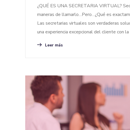
¿QUÉ ES UNA SECRETARIA VIRTUAL? Secretaria 
maneras de llamarlo…Pero…¿Qué es exactament
Las secretarias virtuales son verdaderas so
una experiencia excepcional del cliente con la
Leer más