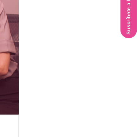
Suscríbete a la Newsletter