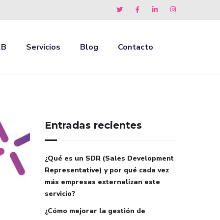
2B
Servicios
Blog
Contacto
Entradas recientes
¿Qué es un SDR (Sales Development
Representative) y por qué cada vez
más empresas externalizan este
servicio?
¿Cómo mejorar la gestión de