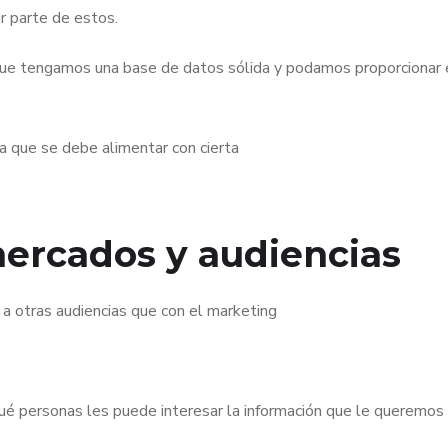
r parte de estos.
que tengamos una base de datos sólida y podamos proporcionar 
a que se debe alimentar con cierta
ercados y audiencias
 a otras audiencias que con el marketing
 qué personas les puede interesar la información que le queremos