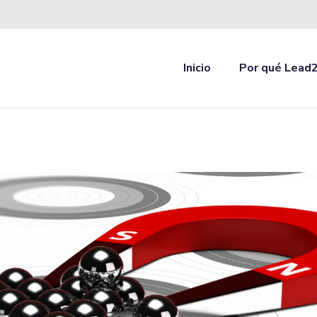
Inicio
Por qué Lead