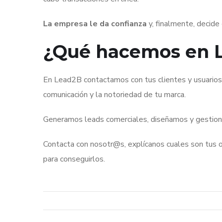
La empresa le da confianza
y, finalmente, decide
¿Qué hacemos en 
En Lead2B contactamos con tus clientes y usuarios d
comunicación y la notoriedad de tu marca.
Generamos leads comerciales, diseñamos y gestiona
Contacta con nosotr@s, explícanos cuales son tus 
para conseguirlos.