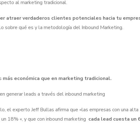
ecto al marketing tradicional.
er atraer verdaderos clientes potenciales hacia tu empre
culo sobre qué es y la metodología del Inbound Marketing.
es
más económica que en marketing tradicional.
en generar leads a través del inbound marketing
, el experto Jeff Bullas afirma que «las empresas con una alta 
s un 18% «, y que con inbound marketing
cada lead cuesta un