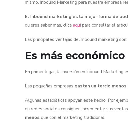
mismo, Inbound Marketing para nuestra empresa resp
El Inbound marketing es la mejor forma de pod
quieres saber más, clica
aquí
para consultar el artí
Las principales ventajas del Inbound marketing son:
Es más económico
En primer lugar, la inversión en Inbound Marketing 
Las pequeñas empresas
gastan un tercio menos
Algunas estadísticas apoyan este hecho. Por ejemplo
en redes sociales consiguen incrementar sus venta
menos
que con el marketing tradicional.