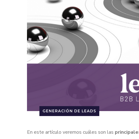
GENERACIÓN DE LEADS
En este artículo veremos cuáles son las
principal