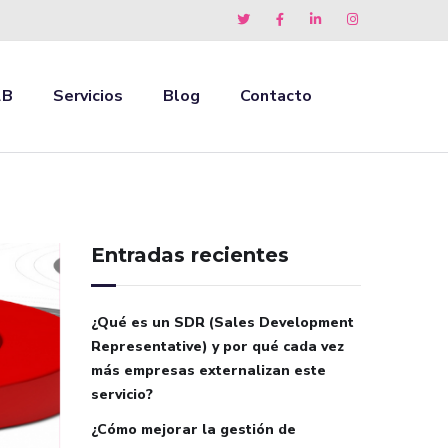
2B
Servicios
Blog
Contacto
Entradas recientes
¿Qué es un SDR (Sales Development
Representative) y por qué cada vez
más empresas externalizan este
servicio?
¿Cómo mejorar la gestión de