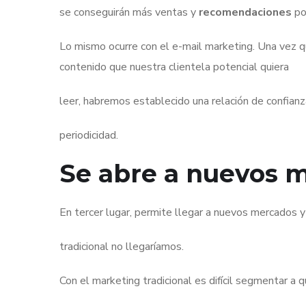
se conseguirán más ventas y
recomendaciones
po
Lo mismo ocurre con el e-mail marketing. Una vez 
contenido que nuestra clientela potencial quiera
leer, habremos establecido una relación de confianz
periodicidad.
Se abre a nuevos m
En tercer lugar, permite llegar a nuevos mercados y
tradicional no llegaríamos.
Con el marketing tradicional es difícil segmentar a