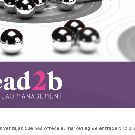
es ventajas que nos ofrece el marketing de entrada
o, lo qu